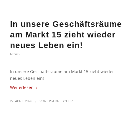
In unsere Geschäftsräume
am Markt 15 zieht wieder
neues Leben ein!
NEWS
In unsere Geschäftsräume am Markt 15 zieht wieder
neues Leben ein!
Weiterlesen
/
27. APRIL 2026
VON
LISA DRESCHER