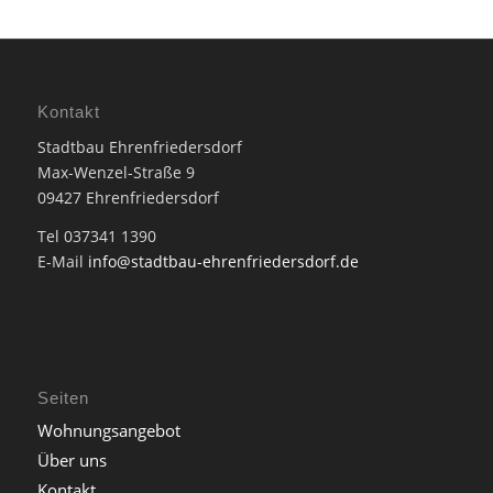
Kontakt
Stadtbau Ehrenfriedersdorf
Max-Wenzel-Straße 9
09427 Ehrenfriedersdorf
Tel 037341 1390
E-Mail
info@stadtbau-ehrenfriedersdorf.de
Seiten
Wohnungsangebot
Über uns
Kontakt