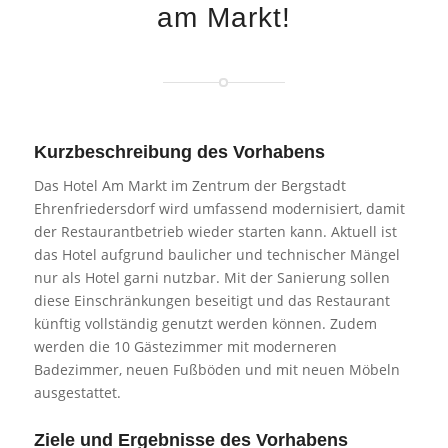
am Markt!
Kurzbeschreibung des Vorhabens
Das Hotel Am Markt im Zentrum der Bergstadt
Ehrenfriedersdorf wird umfassend modernisiert, damit
der Restaurantbetrieb wieder starten kann. Aktuell ist
das Hotel aufgrund baulicher und technischer Mängel
nur als Hotel garni nutzbar. Mit der Sanierung sollen
diese Einschränkungen beseitigt und das Restaurant
künftig vollständig genutzt werden können. Zudem
werden die 10 Gästezimmer mit moderneren
Badezimmer, neuen Fußböden und mit neuen Möbeln
ausgestattet.
Ziele und Ergebnisse des Vorhabens