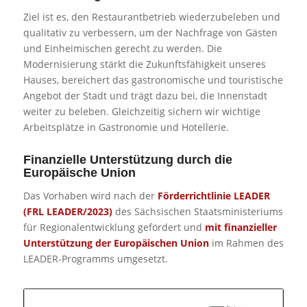
Ziel ist es, den Restaurantbetrieb wiederzubeleben und
qualitativ zu verbessern, um der Nachfrage von Gästen
und Einheimischen gerecht zu werden. Die
Modernisierung stärkt die Zukunftsfähigkeit unseres
Hauses, bereichert das gastronomische und touristische
Angebot der Stadt und trägt dazu bei, die Innenstadt
weiter zu beleben. Gleichzeitig sichern wir wichtige
Arbeitsplätze in Gastronomie und Hotellerie.
Finanzielle Unterstützung durch die
Europäische Union
Das Vorhaben wird nach der
Förderrichtlinie LEADER
(FRL LEADER/2023)
des Sächsischen Staatsministeriums
für Regionalentwicklung gefördert und
mit finanzieller
Unterstützung der Europäischen Union
im Rahmen des
LEADER-Programms umgesetzt.