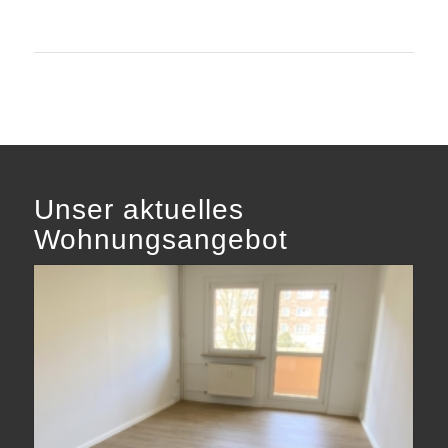
Unser aktuelles
Wohnungsangebot