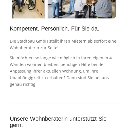
Kompetent. Persönlich. Für Sie da.
Die Stadtbau GmbH stellt ihren Mietern ab sorfort eine
Wohnberaterin zur Seite!
Sie möchten so lange wie möglich in Ihren eigenen 4
Wänden wohnen bleiben, benötigen Hilfe bei der
Anpassung Ihrer aktuellen Wohnung, um Ihre
Unabhängigkeit zu erhalten? Dann sind Sie bei uns
genau richtig!
Unsere Wohnberaterin unterstützt Sie
gern: