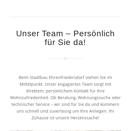
Unser Team – Persönlich
für Sie da!
Beim Stadtbau Ehrenfriedersdorf stehen Sie im
Mittelpunkt. Unser engagiertes Team sorgt mit
direktem, persönlichem Kontakt für Ihre
Wohnzufriedenheit. Ob Beratung, Wohnungssuche oder
technischer Service – wir sind für Sie da und kümmern
uns schnell und zuverlässig um Ihre Anliegen. Ihr
Zuhause ist unsere Herzenssache!