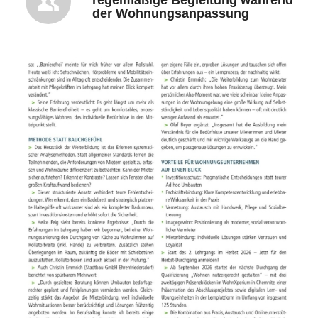
regelmäßige Begleitung während
der Wohnungsanpassung