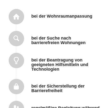
bei der Wohnraumanpassung
bei der Suche nach
barrierefreien Wohnungen
bei der Beantragung von
geeigneten Hilfsmitteln und
Technologien
bei der Sicherstellung der
Barrierefreiheit