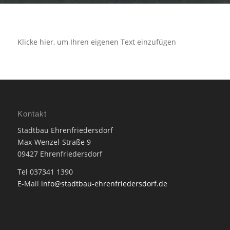
Klicke hier, um Ihren eigenen Text einzufügen
Kontakt
Stadtbau Ehrenfriedersdorf
Max-Wenzel-Straße 9
09427 Ehrenfriedersdorf
Tel 037341 1390
E-Mail
info@stadtbau-ehrenfriedersdorf.de