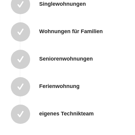
Singlewohnungen
Wohnungen für Familien
Seniorenwohnungen
Ferienwohnung
eigenes Technikteam