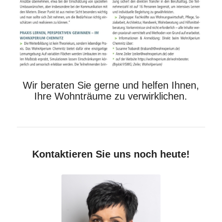
Wir beraten Sie gerne und helfen Ihnen,
Ihre Wohnträume zu verwirklichen.
Kontaktieren Sie uns noch heute!