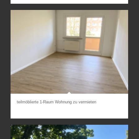
teilmöblierte 1-Raum Wohnung zu vermieten