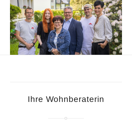
Ihre Wohnberaterin