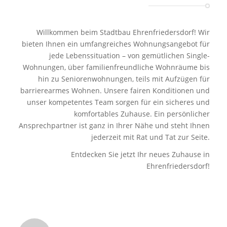
Willkommen beim Stadtbau Ehrenfriedersdorf! Wir
bieten Ihnen ein umfangreiches Wohnungsangebot für
jede Lebenssituation – von gemütlichen Single-
Wohnungen, über familienfreundliche Wohnräume bis
hin zu Seniorenwohnungen, teils mit Aufzügen für
barrierearmes Wohnen. Unsere fairen Konditionen und
unser kompetentes Team sorgen für ein sicheres und
komfortables Zuhause. Ein persönlicher
Ansprechpartner ist ganz in Ihrer Nähe und steht Ihnen
jederzeit mit Rat und Tat zur Seite.
Entdecken Sie jetzt Ihr neues Zuhause in
Ehrenfriedersdorf!