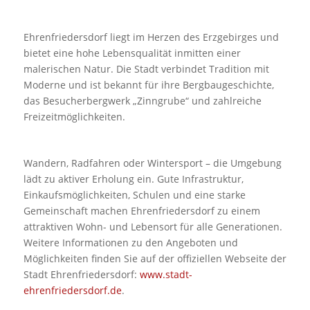
Ehrenfriedersdorf liegt im Herzen des Erzgebirges und
bietet eine hohe Lebensqualität inmitten einer
malerischen Natur. Die Stadt verbindet Tradition mit
Moderne und ist bekannt für ihre Bergbaugeschichte,
das Besucherbergwerk „Zinngrube“ und zahlreiche
Freizeitmöglichkeiten.
Wandern, Radfahren oder Wintersport – die Umgebung
lädt zu aktiver Erholung ein. Gute Infrastruktur,
Einkaufsmöglichkeiten, Schulen und eine starke
Gemeinschaft machen Ehrenfriedersdorf zu einem
attraktiven Wohn- und Lebensort für alle Generationen.
Weitere Informationen zu den Angeboten und
Möglichkeiten finden Sie auf der offiziellen Webseite der
Stadt Ehrenfriedersdorf:
www.stadt-
ehrenfriedersdorf.de
.