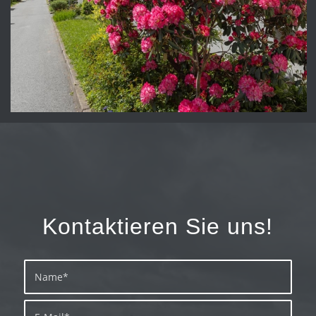
Kontaktieren Sie uns!