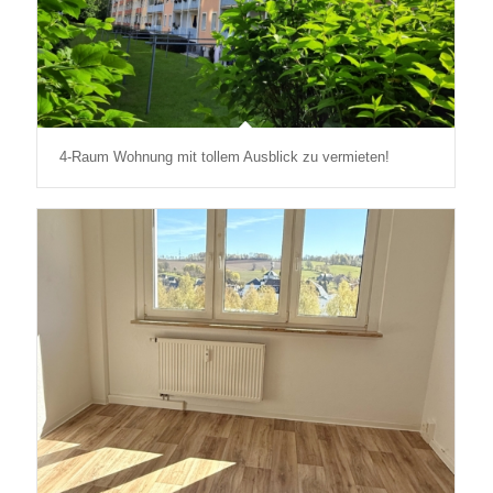
4-Raum Wohnung mit tollem Ausblick zu vermieten!