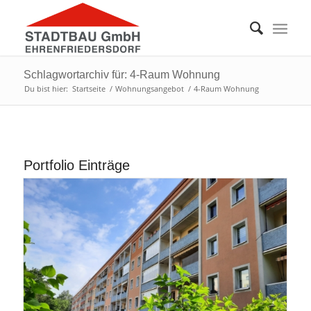
Schlagwortarchiv für: 4-Raum Wohnung
Du bist hier:
Startseite
/
Wohnungsangebot
/
4-Raum Wohnung
Portfolio Einträge