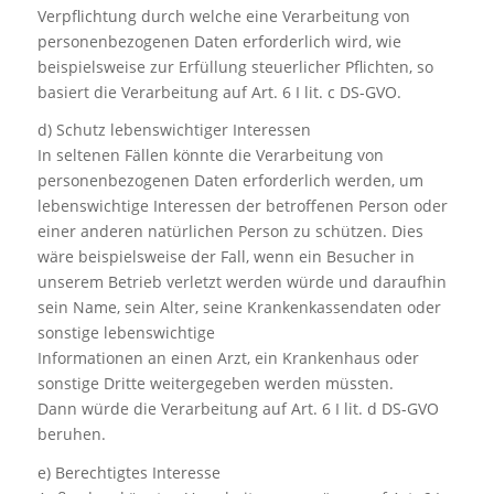
Verpflichtung durch welche eine Verarbeitung von
personenbezogenen Daten erforderlich wird, wie
beispielsweise zur Erfüllung steuerlicher Pflichten, so
basiert die Verarbeitung auf Art. 6 I lit. c DS-GVO.
d) Schutz lebenswichtiger Interessen
In seltenen Fällen könnte die Verarbeitung von
personenbezogenen Daten erforderlich werden, um
lebenswichtige Interessen der betroffenen Person oder
einer anderen natürlichen Person zu schützen. Dies
wäre beispielsweise der Fall, wenn ein Besucher in
unserem Betrieb verletzt werden würde und daraufhin
sein Name, sein Alter, seine Krankenkassendaten oder
sonstige lebenswichtige
Informationen an einen Arzt, ein Krankenhaus oder
sonstige Dritte weitergegeben werden müssten.
Dann würde die Verarbeitung auf Art. 6 I lit. d DS-GVO
beruhen.
e) Berechtigtes Interesse