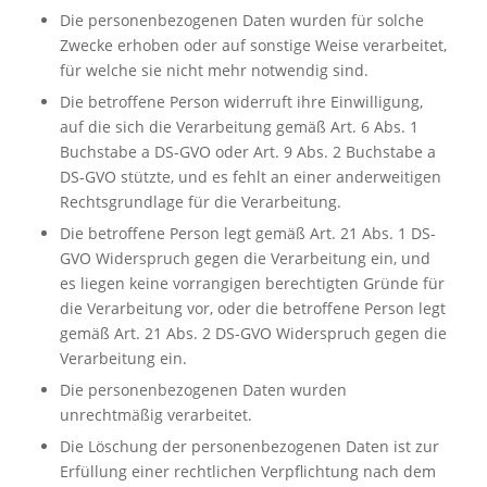
Die personenbezogenen Daten wurden für solche
Zwecke erhoben oder auf sonstige Weise verarbeitet,
für welche sie nicht mehr notwendig sind.
Die betroffene Person widerruft ihre Einwilligung,
auf die sich die Verarbeitung gemäß Art. 6 Abs. 1
Buchstabe a DS-GVO oder Art. 9 Abs. 2 Buchstabe a
DS-GVO stützte, und es fehlt an einer anderweitigen
Rechtsgrundlage für die Verarbeitung.
Die betroffene Person legt gemäß Art. 21 Abs. 1 DS-
GVO Widerspruch gegen die Verarbeitung ein, und
es liegen keine vorrangigen berechtigten Gründe für
die Verarbeitung vor, oder die betroffene Person legt
gemäß Art. 21 Abs. 2 DS-GVO Widerspruch gegen die
Verarbeitung ein.
Die personenbezogenen Daten wurden
unrechtmäßig verarbeitet.
Die Löschung der personenbezogenen Daten ist zur
Erfüllung einer rechtlichen Verpflichtung nach dem