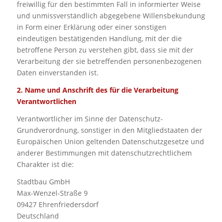
freiwillig für den bestimmten Fall in informierter Weise
und unmissverständlich abgegebene Willensbekundung
in Form einer Erklärung oder einer sonstigen
eindeutigen bestätigenden Handlung, mit der die
betroffene Person zu verstehen gibt, dass sie mit der
Verarbeitung der sie betreffenden personenbezogenen
Daten einverstanden ist.
2. Name und Anschrift des für die Verarbeitung
Verantwortlichen
Verantwortlicher im Sinne der Datenschutz-
Grundverordnung, sonstiger in den Mitgliedstaaten der
Europäischen Union geltenden Datenschutzgesetze und
anderer Bestimmungen mit datenschutzrechtlichem
Charakter ist die:
Stadtbau GmbH
Max-Wenzel-Straße 9
09427 Ehrenfriedersdorf
Deutschland