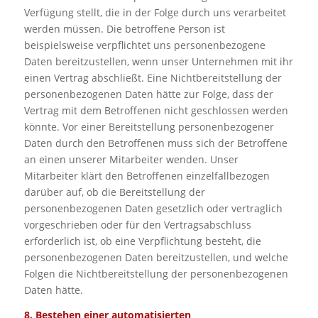
Verfügung stellt, die in der Folge durch uns verarbeitet
werden müssen. Die betroffene Person ist
beispielsweise verpflichtet uns personenbezogene
Daten bereitzustellen, wenn unser Unternehmen mit ihr
einen Vertrag abschließt. Eine Nichtbereitstellung der
personenbezogenen Daten hätte zur Folge, dass der
Vertrag mit dem Betroffenen nicht geschlossen werden
könnte. Vor einer Bereitstellung personenbezogener
Daten durch den Betroffenen muss sich der Betroffene
an einen unserer Mitarbeiter wenden. Unser
Mitarbeiter klärt den Betroffenen einzelfallbezogen
darüber auf, ob die Bereitstellung der
personenbezogenen Daten gesetzlich oder vertraglich
vorgeschrieben oder für den Vertragsabschluss
erforderlich ist, ob eine Verpflichtung besteht, die
personenbezogenen Daten bereitzustellen, und welche
Folgen die Nichtbereitstellung der personenbezogenen
Daten hätte.
8. Bestehen einer automatisierten