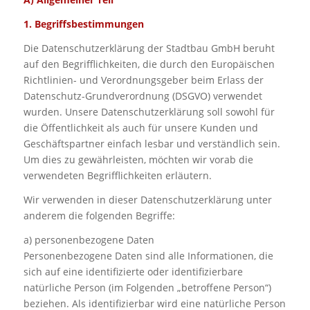
1. Begriffsbestimmungen
Die Datenschutzerklärung der Stadtbau GmbH beruht
auf den Begrifflichkeiten, die durch den Europäischen
Richtlinien- und Verordnungsgeber beim Erlass der
Datenschutz-Grundverordnung (DSGVO) verwendet
wurden. Unsere Datenschutzerklärung soll sowohl für
die Öffentlichkeit als auch für unsere Kunden und
Geschäftspartner einfach lesbar und verständlich sein.
Um dies zu gewährleisten, möchten wir vorab die
verwendeten Begrifflichkeiten erläutern.
Wir verwenden in dieser Datenschutzerklärung unter
anderem die folgenden Begriffe:
a) personenbezogene Daten
Personenbezogene Daten sind alle Informationen, die
sich auf eine identifizierte oder identifizierbare
natürliche Person (im Folgenden „betroffene Person“)
beziehen. Als identifizierbar wird eine natürliche Person