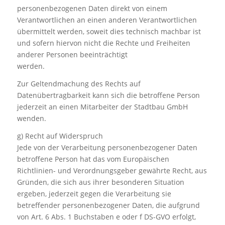
personenbezogenen Daten direkt von einem
Verantwortlichen an einen anderen Verantwortlichen
übermittelt werden, soweit dies technisch machbar ist
und sofern hiervon nicht die Rechte und Freiheiten
anderer Personen beeinträchtigt
werden.
Zur Geltendmachung des Rechts auf
Datenübertragbarkeit kann sich die betroffene Person
jederzeit an einen Mitarbeiter der Stadtbau GmbH
wenden.
g) Recht auf Widerspruch
Jede von der Verarbeitung personenbezogener Daten
betroffene Person hat das vom Europäischen
Richtlinien- und Verordnungsgeber gewährte Recht, aus
Gründen, die sich aus ihrer besonderen Situation
ergeben, jederzeit gegen die Verarbeitung sie
betreffender personenbezogener Daten, die aufgrund
von Art. 6 Abs. 1 Buchstaben e oder f DS-GVO erfolgt,