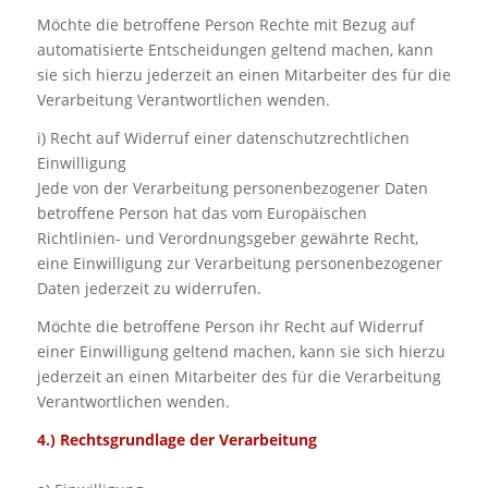
Möchte die betroffene Person Rechte mit Bezug auf
automatisierte Entscheidungen geltend machen, kann
sie sich hierzu jederzeit an einen Mitarbeiter des für die
Verarbeitung Verantwortlichen wenden.
i) Recht auf Widerruf einer datenschutzrechtlichen
Einwilligung
Jede von der Verarbeitung personenbezogener Daten
betroffene Person hat das vom Europäischen
Richtlinien- und Verordnungsgeber gewährte Recht,
eine Einwilligung zur Verarbeitung personenbezogener
Daten jederzeit zu widerrufen.
Möchte die betroffene Person ihr Recht auf Widerruf
einer Einwilligung geltend machen, kann sie sich hierzu
jederzeit an einen Mitarbeiter des für die Verarbeitung
Verantwortlichen wenden.
4.) Rechtsgrundlage der Verarbeitung