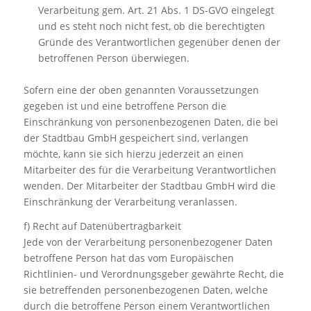
Verarbeitung gem. Art. 21 Abs. 1 DS-GVO eingelegt
und es steht noch nicht fest, ob die berechtigten
Gründe des Verantwortlichen gegenüber denen der
betroffenen Person überwiegen.
Sofern eine der oben genannten Voraussetzungen
gegeben ist und eine betroffene Person die
Einschränkung von personenbezogenen Daten, die bei
der Stadtbau GmbH gespeichert sind, verlangen
möchte, kann sie sich hierzu jederzeit an einen
Mitarbeiter des für die Verarbeitung Verantwortlichen
wenden. Der Mitarbeiter der Stadtbau GmbH wird die
Einschränkung der Verarbeitung veranlassen.
f) Recht auf Datenübertragbarkeit
Jede von der Verarbeitung personenbezogener Daten
betroffene Person hat das vom Europäischen
Richtlinien- und Verordnungsgeber gewährte Recht, die
sie betreffenden personenbezogenen Daten, welche
durch die betroffene Person einem Verantwortlichen