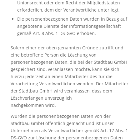
Unionsrecht oder dem Recht der Mitgliedstaaten
erforderlich, dem der Verantwortliche unterliegt.
Die personenbezogenen Daten wurden in Bezug auf
angebotene Dienste der Informationsgesellschaft
gemäß Art. 8 Abs. 1 DS-GVO erhoben.
Sofern einer der oben genannten Gründe zutrifft und
eine betroffene Person die Löschung von
personenbezogenen Daten, die bei der Stadtbau GmbH
gespeichert sind, veranlassen möchte, kann sie sich
hierzu jederzeit an einen Mitarbeiter des für die
Verarbeitung Verantwortlichen wenden. Der Mitarbeiter
der Stadtbau GmbH wird veranlassen, dass dem
Löschverlangen unverzüglich
nachgekommen wird.
Wurden die personenbezogenen Daten von der
Stadtbau GmbH öffentlich gemacht und ist unser
Unternehmen als Verantwortlicher gemäß Art. 17 Abs. 1
DS-GVO zur Löschung der personenbezogenen Daten