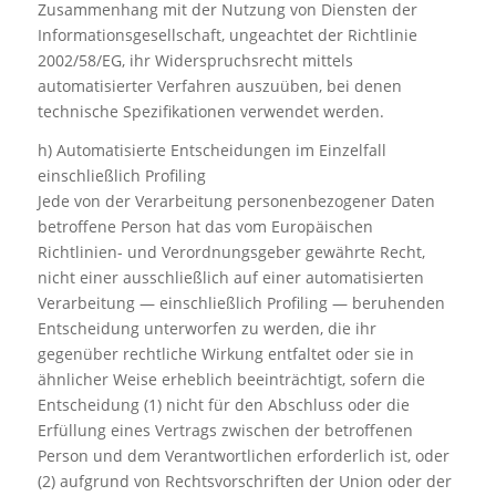
Zusammenhang mit der Nutzung von Diensten der
Informationsgesellschaft, ungeachtet der Richtlinie
2002/58/EG, ihr Widerspruchsrecht mittels
automatisierter Verfahren auszuüben, bei denen
technische Spezifikationen verwendet werden.
h) Automatisierte Entscheidungen im Einzelfall
einschließlich Profiling
Jede von der Verarbeitung personenbezogener Daten
betroffene Person hat das vom Europäischen
Richtlinien- und Verordnungsgeber gewährte Recht,
nicht einer ausschließlich auf einer automatisierten
Verarbeitung — einschließlich Profiling — beruhenden
Entscheidung unterworfen zu werden, die ihr
gegenüber rechtliche Wirkung entfaltet oder sie in
ähnlicher Weise erheblich beeinträchtigt, sofern die
Entscheidung (1) nicht für den Abschluss oder die
Erfüllung eines Vertrags zwischen der betroffenen
Person und dem Verantwortlichen erforderlich ist, oder
(2) aufgrund von Rechtsvorschriften der Union oder der