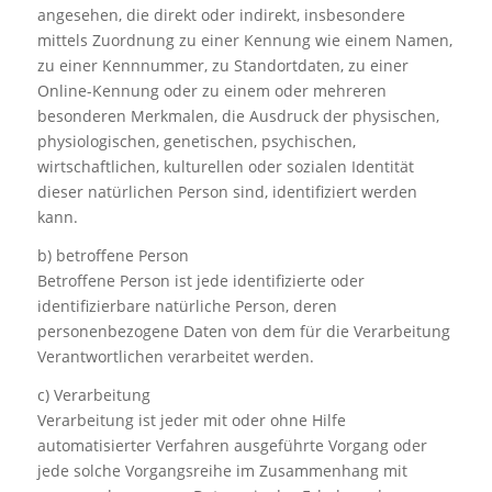
angesehen, die direkt oder indirekt, insbesondere
mittels Zuordnung zu einer Kennung wie einem Namen,
zu einer Kennnummer, zu Standortdaten, zu einer
Online-Kennung oder zu einem oder mehreren
besonderen Merkmalen, die Ausdruck der physischen,
physiologischen, genetischen, psychischen,
wirtschaftlichen, kulturellen oder sozialen Identität
dieser natürlichen Person sind, identifiziert werden
kann.
b) betroffene Person
Betroffene Person ist jede identifizierte oder
identifizierbare natürliche Person, deren
personenbezogene Daten von dem für die Verarbeitung
Verantwortlichen verarbeitet werden.
c) Verarbeitung
Verarbeitung ist jeder mit oder ohne Hilfe
automatisierter Verfahren ausgeführte Vorgang oder
jede solche Vorgangsreihe im Zusammenhang mit