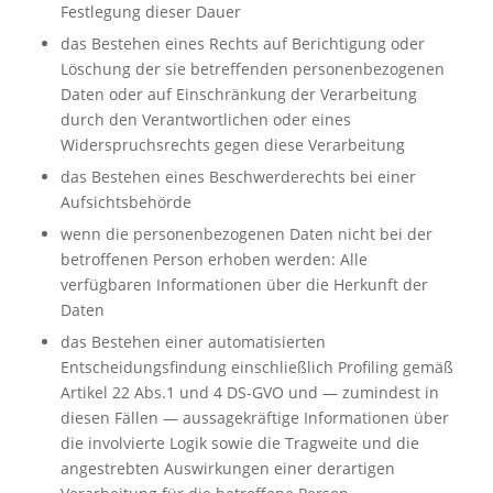
Festlegung dieser Dauer
das Bestehen eines Rechts auf Berichtigung oder
Löschung der sie betreffenden personenbezogenen
Daten oder auf Einschränkung der Verarbeitung
durch den Verantwortlichen oder eines
Widerspruchsrechts gegen diese Verarbeitung
das Bestehen eines Beschwerderechts bei einer
Aufsichtsbehörde
wenn die personenbezogenen Daten nicht bei der
betroffenen Person erhoben werden: Alle
verfügbaren Informationen über die Herkunft der
Daten
das Bestehen einer automatisierten
Entscheidungsfindung einschließlich Profiling gemäß
Artikel 22 Abs.1 und 4 DS-GVO und — zumindest in
diesen Fällen — aussagekräftige Informationen über
die involvierte Logik sowie die Tragweite und die
angestrebten Auswirkungen einer derartigen