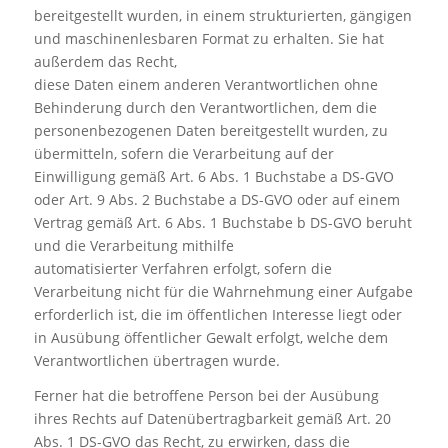
bereitgestellt wurden, in einem strukturierten, gängigen
und maschinenlesbaren Format zu erhalten. Sie hat
außerdem das Recht,
diese Daten einem anderen Verantwortlichen ohne
Behinderung durch den Verantwortlichen, dem die
personenbezogenen Daten bereitgestellt wurden, zu
übermitteln, sofern die Verarbeitung auf der
Einwilligung gemäß Art. 6 Abs. 1 Buchstabe a DS-GVO
oder Art. 9 Abs. 2 Buchstabe a DS-GVO oder auf einem
Vertrag gemäß Art. 6 Abs. 1 Buchstabe b DS-GVO beruht
und die Verarbeitung mithilfe
automatisierter Verfahren erfolgt, sofern die
Verarbeitung nicht für die Wahrnehmung einer Aufgabe
erforderlich ist, die im öffentlichen Interesse liegt oder
in Ausübung öffentlicher Gewalt erfolgt, welche dem
Verantwortlichen übertragen wurde.
Ferner hat die betroffene Person bei der Ausübung
ihres Rechts auf Datenübertragbarkeit gemäß Art. 20
Abs. 1 DS-GVO das Recht, zu erwirken, dass die