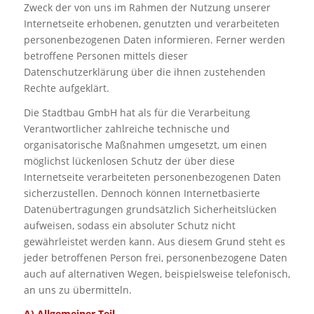
Zweck der von uns im Rahmen der Nutzung unserer
Internetseite erhobenen, genutzten und verarbeiteten
personenbezogenen Daten informieren. Ferner werden
betroffene Personen mittels dieser
Datenschutzerklärung über die ihnen zustehenden
Rechte aufgeklärt.
Die Stadtbau GmbH hat als für die Verarbeitung
Verantwortlicher zahlreiche technische und
organisatorische Maßnahmen umgesetzt, um einen
möglichst lückenlosen Schutz der über diese
Internetseite verarbeiteten personenbezogenen Daten
sicherzustellen. Dennoch können Internetbasierte
Datenübertragungen grundsätzlich Sicherheitslücken
aufweisen, sodass ein absoluter Schutz nicht
gewährleistet werden kann. Aus diesem Grund steht es
jeder betroffenen Person frei, personenbezogene Daten
auch auf alternativen Wegen, beispielsweise telefonisch,
an uns zu übermitteln.
A) Allgemeiner Teil