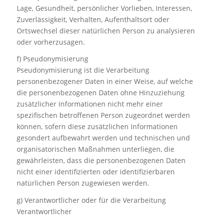
Lage, Gesundheit, persönlicher Vorlieben, Interessen,
Zuverlässigkeit, Verhalten, Aufenthaltsort oder
Ortswechsel dieser natürlichen Person zu analysieren
oder vorherzusagen.
f) Pseudonymisierung
Pseudonymisierung ist die Verarbeitung
personenbezogener Daten in einer Weise, auf welche
die personenbezogenen Daten ohne Hinzuziehung
zusätzlicher Informationen nicht mehr einer
spezifischen betroffenen Person zugeordnet werden
können, sofern diese zusätzlichen Informationen
gesondert aufbewahrt werden und technischen und
organisatorischen Maßnahmen unterliegen, die
gewährleisten, dass die personenbezogenen Daten
nicht einer identifizierten oder identifizierbaren
natürlichen Person zugewiesen werden.
g) Verantwortlicher oder für die Verarbeitung
Verantwortlicher