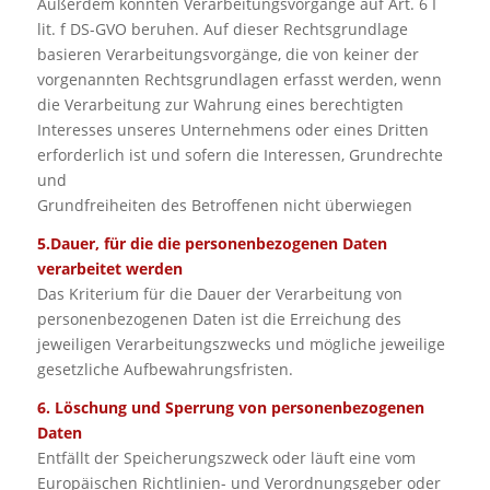
Außerdem könnten Verarbeitungsvorgänge auf Art. 6 I
lit. f DS-GVO beruhen. Auf dieser Rechtsgrundlage
basieren Verarbeitungsvorgänge, die von keiner der
vorgenannten Rechtsgrundlagen erfasst werden, wenn
die Verarbeitung zur Wahrung eines berechtigten
Interesses unseres Unternehmens oder eines Dritten
erforderlich ist und sofern die Interessen, Grundrechte
und
Grundfreiheiten des Betroffenen nicht überwiegen
5.Dauer, für die die personenbezogenen Daten
verarbeitet werden
Das Kriterium für die Dauer der Verarbeitung von
personenbezogenen Daten ist die Erreichung des
jeweiligen Verarbeitungszwecks und mögliche jeweilige
gesetzliche Aufbewahrungsfristen.
6. Löschung und Sperrung von personenbezogenen
Daten
Entfällt der Speicherungszweck oder läuft eine vom
Europäischen Richtlinien- und Verordnungsgeber oder