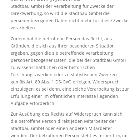
Stadtbau GmbH der Verarbeitung für Zwecke der
Direktwerbung, so wird die Stadtbau GmbH die
personenbezogenen Daten nicht mehr für diese Zwecke
verarbeiten.
Zudem hat die betroffene Person das Recht, aus
Gründen, die sich aus ihrer besonderen Situation
ergeben, gegen die sie betreffende Verarbeitung
personenbezogener Daten, die bei der Stadtbau GmbH
zu wissenschaftlichen oder historischen
Forschungszwecken oder zu statistischen Zwecken
gemäß Art. 89 Abs. 1 DS-GVO erfolgen, Widerspruch
einzulegen, es sei denn, eine solche Verarbeitung ist zur
Erfüllung einer im öffentlichen Interesse liegenden
Aufgabe erforderlich.
Zur Ausübung des Rechts auf Widerspruch kann sich
die betroffene Person direkt jeden Mitarbeiter der
Stadtbau GmbH oder einen anderen Mitarbeiter
wenden. Der betroffenen Person steht es ferner frei, im