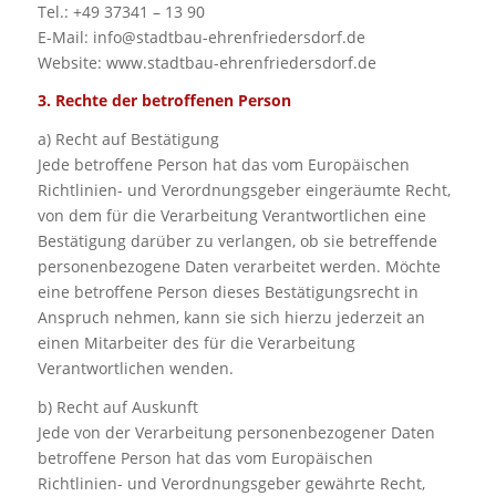
Tel.: +49 37341 – 13 90
E-Mail: info@stadtbau-ehrenfriedersdorf.de
Website: www.stadtbau-ehrenfriedersdorf.de
3. Rechte der betroffenen Person
a) Recht auf Bestätigung
Jede betroffene Person hat das vom Europäischen
Richtlinien- und Verordnungsgeber eingeräumte Recht,
von dem für die Verarbeitung Verantwortlichen eine
Bestätigung darüber zu verlangen, ob sie betreffende
personenbezogene Daten verarbeitet werden. Möchte
eine betroffene Person dieses Bestätigungsrecht in
Anspruch nehmen, kann sie sich hierzu jederzeit an
einen Mitarbeiter des für die Verarbeitung
Verantwortlichen wenden.
b) Recht auf Auskunft
Jede von der Verarbeitung personenbezogener Daten
betroffene Person hat das vom Europäischen
Richtlinien- und Verordnungsgeber gewährte Recht,