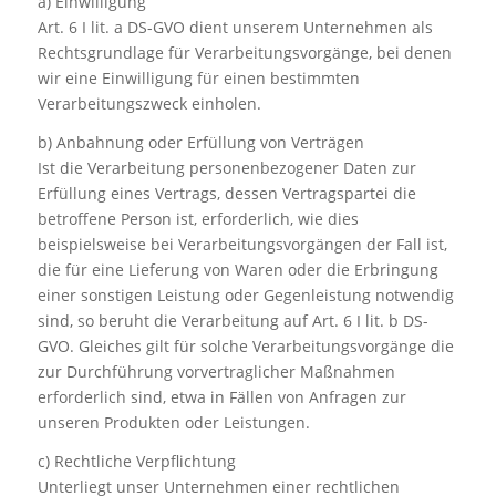
a) Einwilligung
Art. 6 I lit. a DS-GVO dient unserem Unternehmen als
Rechtsgrundlage für Verarbeitungsvorgänge, bei denen
wir eine Einwilligung für einen bestimmten
Verarbeitungszweck einholen.
b) Anbahnung oder Erfüllung von Verträgen
Ist die Verarbeitung personenbezogener Daten zur
Erfüllung eines Vertrags, dessen Vertragspartei die
betroffene Person ist, erforderlich, wie dies
beispielsweise bei Verarbeitungsvorgängen der Fall ist,
die für eine Lieferung von Waren oder die Erbringung
einer sonstigen Leistung oder Gegenleistung notwendig
sind, so beruht die Verarbeitung auf Art. 6 I lit. b DS-
GVO. Gleiches gilt für solche Verarbeitungsvorgänge die
zur Durchführung vorvertraglicher Maßnahmen
erforderlich sind, etwa in Fällen von Anfragen zur
unseren Produkten oder Leistungen.
c) Rechtliche Verpflichtung
Unterliegt unser Unternehmen einer rechtlichen