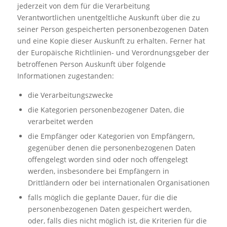
jederzeit von dem für die Verarbeitung
Verantwortlichen unentgeltliche Auskunft über die zu
seiner Person gespeicherten personenbezogenen Daten
und eine Kopie dieser Auskunft zu erhalten. Ferner hat
der Europäische Richtlinien- und Verordnungsgeber der
betroffenen Person Auskunft über folgende
Informationen zugestanden:
die Verarbeitungszwecke
die Kategorien personenbezogener Daten, die
verarbeitet werden
die Empfänger oder Kategorien von Empfängern,
gegenüber denen die personenbezogenen Daten
offengelegt worden sind oder noch offengelegt
werden, insbesondere bei Empfängern in
Drittländern oder bei internationalen Organisationen
falls möglich die geplante Dauer, für die die
personenbezogenen Daten gespeichert werden,
oder, falls dies nicht möglich ist, die Kriterien für die