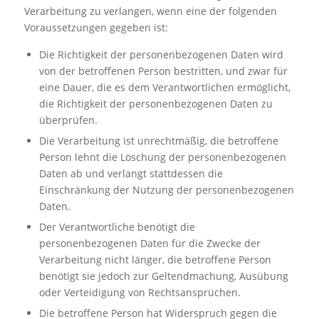
Verarbeitung zu verlangen, wenn eine der folgenden
Voraussetzungen gegeben ist:
Die Richtigkeit der personenbezogenen Daten wird
von der betroffenen Person bestritten, und zwar für
eine Dauer, die es dem Verantwortlichen ermöglicht,
die Richtigkeit der personenbezogenen Daten zu
überprüfen.
Die Verarbeitung ist unrechtmäßig, die betroffene
Person lehnt die Löschung der personenbezogenen
Daten ab und verlangt stattdessen die
Einschränkung der Nutzung der personenbezogenen
Daten.
Der Verantwortliche benötigt die
personenbezogenen Daten für die Zwecke der
Verarbeitung nicht länger, die betroffene Person
benötigt sie jedoch zur Geltendmachung, Ausübung
oder Verteidigung von Rechtsansprüchen.
Die betroffene Person hat Widerspruch gegen die