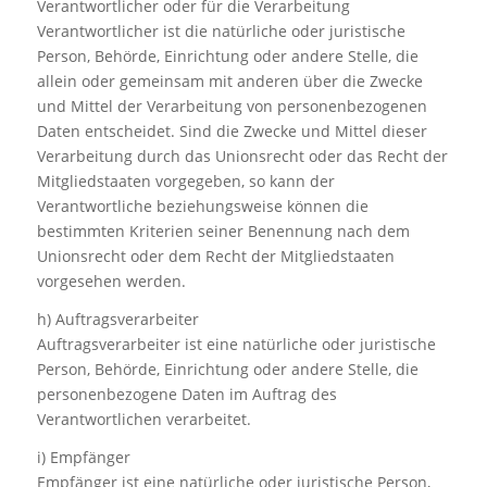
Verantwortlicher oder für die Verarbeitung
Verantwortlicher ist die natürliche oder juristische
Person, Behörde, Einrichtung oder andere Stelle, die
allein oder gemeinsam mit anderen über die Zwecke
und Mittel der Verarbeitung von personenbezogenen
Daten entscheidet. Sind die Zwecke und Mittel dieser
Verarbeitung durch das Unionsrecht oder das Recht der
Mitgliedstaaten vorgegeben, so kann der
Verantwortliche beziehungsweise können die
bestimmten Kriterien seiner Benennung nach dem
Unionsrecht oder dem Recht der Mitgliedstaaten
vorgesehen werden.
h) Auftragsverarbeiter
Auftragsverarbeiter ist eine natürliche oder juristische
Person, Behörde, Einrichtung oder andere Stelle, die
personenbezogene Daten im Auftrag des
Verantwortlichen verarbeitet.
i) Empfänger
Empfänger ist eine natürliche oder juristische Person,