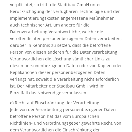
verpflichtet, so trifft die Stadtbau GmbH unter
Berücksichtigung der verfügbaren Technologie und der
Implementierungskosten angemessene Maßnahmen,
auch technischer Art, um andere für die
Datenverarbeitung Verantwortliche, welche die
veröffentlichten personenbezogenen Daten verarbeiten,
darüber in Kenntnis zu setzen, dass die betroffene
Person von diesen anderen für die Datenverarbeitung
Verantwortlichen die Löschung sämtlicher Links zu
diesen personenbezogenen Daten oder von Kopien oder
Replikationen dieser personenbezogenen Daten
verlangt hat, soweit die Verarbeitung nicht erforderlich
ist. Der Mitarbeiter der Stadtbau GmbH wird im
Einzelfall das Notwendige veranlassen.
e) Recht auf Einschränkung der Verarbeitung
Jede von der Verarbeitung personenbezogener Daten
betroffene Person hat das vom Europäischen
Richtlinien- und Verordnungsgeber gewährte Recht, von
dem Verantwortlichen die Einschränkung der