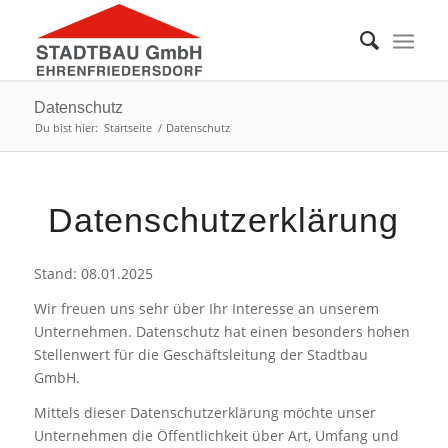
Datenschutz
Du bist hier:
Startseite
/
Datenschutz
Datenschutzerklärung
Stand: 08.01.2025
Wir freuen uns sehr über Ihr Interesse an unserem
Unternehmen. Datenschutz hat einen besonders hohen
Stellenwert für die Geschäftsleitung der Stadtbau
GmbH.
Mittels dieser Datenschutzerklärung möchte unser
Unternehmen die Öffentlichkeit über Art, Umfang und