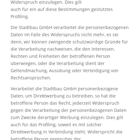
Widerspruch einzulegen. Dies gilt
auch für ein auf diese Bestimmungen gestütztes
Profiling.
Die Stadtbau GmbH verarbeitet die personenbezogenen
Daten im Falle des Widerspruchs nicht mehr, es sei
denn, wir können zwingende schutzwürdige Gründe für
die Verarbeitung nachweisen, die den Interessen,
Rechten und Freiheiten der betroffenen Person
überwiegen, oder die Verarbeitung dient der
Geltendmachung, Ausübung oder Verteidigung von
Rechtsansprüchen.
Verarbeitet die Stadtbau GmbH personenbezogene
Daten, um Direktwerbung zu betreiben, so hat die
betroffene Person das Recht, jederzeit Widerspruch
gegen die Verarbeitung der personenbezogenen Daten
zum Zwecke derartiger Werbung einzulegen. Dies gilt
auch für das Profiling, soweit es mit solcher
Direktwerbung in Verbindung steht. Widerspricht die
betroffene Person gegenüber der