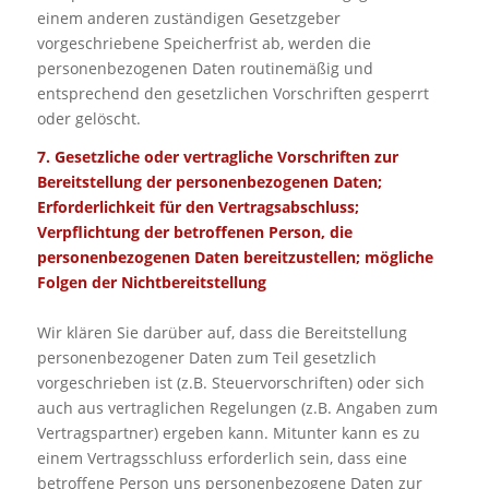
einem anderen zuständigen Gesetzgeber
vorgeschriebene Speicherfrist ab, werden die
personenbezogenen Daten routinemäßig und
entsprechend den gesetzlichen Vorschriften gesperrt
oder gelöscht.
7. Gesetzliche oder vertragliche Vorschriften zur
Bereitstellung der personenbezogenen Daten;
Erforderlichkeit für den Vertragsabschluss;
Verpflichtung der betroffenen Person, die
personenbezogenen Daten bereitzustellen; mögliche
Folgen der Nichtbereitstellung
Wir klären Sie darüber auf, dass die Bereitstellung
personenbezogener Daten zum Teil gesetzlich
vorgeschrieben ist (z.B. Steuervorschriften) oder sich
auch aus vertraglichen Regelungen (z.B. Angaben zum
Vertragspartner) ergeben kann. Mitunter kann es zu
einem Vertragsschluss erforderlich sein, dass eine
betroffene Person uns personenbezogene Daten zur