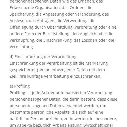
personenbezogenen Daten wie das Erheben, das
Erfassen, die Organisation, das Ordnen, die
Speicherung, die Anpassung oder Veränderung, das
Auslesen, das Abfragen, die Verwendung, die
Offenlegung durch Übermittlung, Verbreitung oder eine
andere Form der Bereitstellung, den Abgleich oder die
Verknüpfung, die Einschränkung, das Löschen oder die
Vernichtung.
d) Einschränkung der Verarbeitung
Einschränkung der Verarbeitung ist die Markierung
gespeicherter personenbezogener Daten mit dem
Ziel, ihre künftige Verarbeitung einzuschränken.
e) Profiling
Profiling ist jede Art der automatisierten Verarbeitung
personenbezogener Daten, die darin besteht, dass diese
personenbezogenen Daten verwendet werden, um
bestimmte persönliche Aspekte, die sich auf eine
natürliche Person beziehen, zu bewerten, insbesondere,
um Aspekte bezüglich Arbeitsleistung, wirtschaftlicher