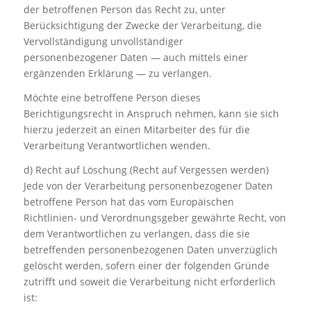
der betroffenen Person das Recht zu, unter
Berücksichtigung der Zwecke der Verarbeitung, die
Vervollständigung unvollständiger
personenbezogener Daten — auch mittels einer
ergänzenden Erklärung — zu verlangen.
Möchte eine betroffene Person dieses
Berichtigungsrecht in Anspruch nehmen, kann sie sich
hierzu jederzeit an einen Mitarbeiter des für die
Verarbeitung Verantwortlichen wenden.
d) Recht auf Löschung (Recht auf Vergessen werden)
Jede von der Verarbeitung personenbezogener Daten
betroffene Person hat das vom Europäischen
Richtlinien- und Verordnungsgeber gewährte Recht, von
dem Verantwortlichen zu verlangen, dass die sie
betreffenden personenbezogenen Daten unverzüglich
gelöscht werden, sofern einer der folgenden Gründe
zutrifft und soweit die Verarbeitung nicht erforderlich
ist: