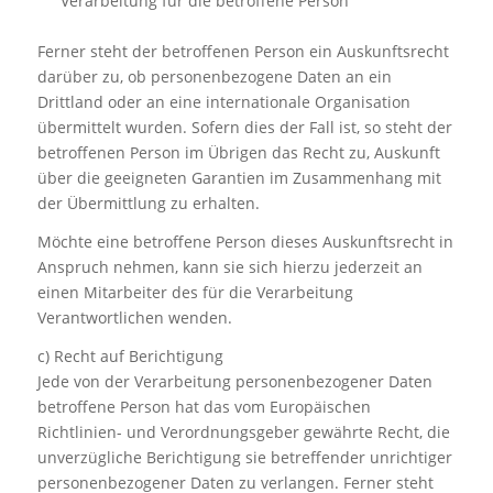
Verarbeitung für die betroffene Person
Ferner steht der betroffenen Person ein Auskunftsrecht
darüber zu, ob personenbezogene Daten an ein
Drittland oder an eine internationale Organisation
übermittelt wurden. Sofern dies der Fall ist, so steht der
betroffenen Person im Übrigen das Recht zu, Auskunft
über die geeigneten Garantien im Zusammenhang mit
der Übermittlung zu erhalten.
Möchte eine betroffene Person dieses Auskunftsrecht in
Anspruch nehmen, kann sie sich hierzu jederzeit an
einen Mitarbeiter des für die Verarbeitung
Verantwortlichen wenden.
c) Recht auf Berichtigung
Jede von der Verarbeitung personenbezogener Daten
betroffene Person hat das vom Europäischen
Richtlinien- und Verordnungsgeber gewährte Recht, die
unverzügliche Berichtigung sie betreffender unrichtiger
personenbezogener Daten zu verlangen. Ferner steht