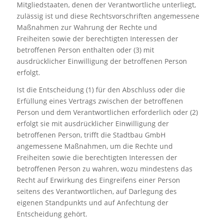
Mitgliedstaaten, denen der Verantwortliche unterliegt,
zulässig ist und diese Rechtsvorschriften angemessene
Maßnahmen zur Wahrung der Rechte und
Freiheiten sowie der berechtigten Interessen der
betroffenen Person enthalten oder (3) mit
ausdrücklicher Einwilligung der betroffenen Person
erfolgt.
Ist die Entscheidung (1) für den Abschluss oder die
Erfüllung eines Vertrags zwischen der betroffenen
Person und dem Verantwortlichen erforderlich oder (2)
erfolgt sie mit ausdrücklicher Einwilligung der
betroffenen Person, trifft die Stadtbau GmbH
angemessene Maßnahmen, um die Rechte und
Freiheiten sowie die berechtigten Interessen der
betroffenen Person zu wahren, wozu mindestens das
Recht auf Erwirkung des Eingreifens einer Person
seitens des Verantwortlichen, auf Darlegung des
eigenen Standpunkts und auf Anfechtung der
Entscheidung gehört.